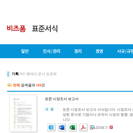
기획
ISO 형태의 문서 표준화
전체
검색결과
104
건
표준 시장조사 보고서
내 용
|
표준 시장조사 보고서 서식입니다. 시장조사 
성된 문서로 기업이나 조직이 시장의 동향, 경
니다.