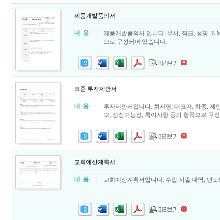
제품개발품의서
내 용
|
제품개발품의서 입니다. 부서, 직급, 성명, E-
으로 구성되어 있습니다.
표준 투자제안서
내 용
|
투자제안서입니다. 회사명, 대표자, 차종, 제
모, 성장가능성, 특이사항 등의 항목으로 구
교회예산계획서
내 용
|
교회예산계획서입니다. 수입.지출 내역, 년도별