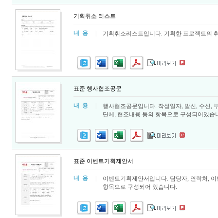
기획취소 리스트
내 용
|
기획취소리스트입니다. 기획한 프로젝트의 취소
표준 행사협조공문
내 용
|
행사협조공문입니다. 작성일자, 발신, 수신, 부서
단체, 협조내용 등의 항목으로 구성되어있습
표준 이벤트기획제안서
내 용
|
이벤트기획제안서입니다. 담당자, 연락처, 이벤
항목으로 구성되어 있습니다.