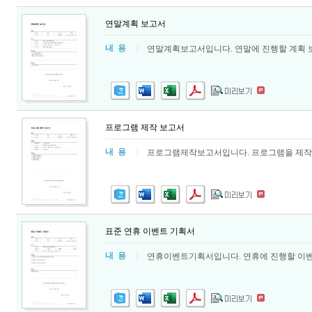
연말계획 보고서
내 용
|
연말계획보고서입니다. 연말에 진행할 계획 보
프로그램 제작 보고서
내 용
|
프로그램제작보고서입니다. 프로그램을 제작하
표준 연휴 이벤트 기획서
내 용
|
연휴이벤트기획서입니다. 연휴에 진행할 이벤트