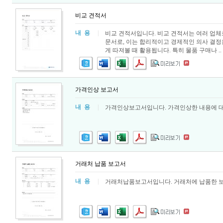
비교 견적서
내 용
|
비교 견적서입니다. 비교 견적서는 여러 업체
문서로, 이는 합리적이고 경제적인 의사 결정을
게 따져볼 때 활용됩니다. 특히 물품 구매나 ..
가격인상 보고서
내 용
|
가격인상보고서입니다. 가격인상한 내용에 대
거래처 납품 보고서
내 용
|
거래처납품보고서입니다. 거래처에 납품한 보