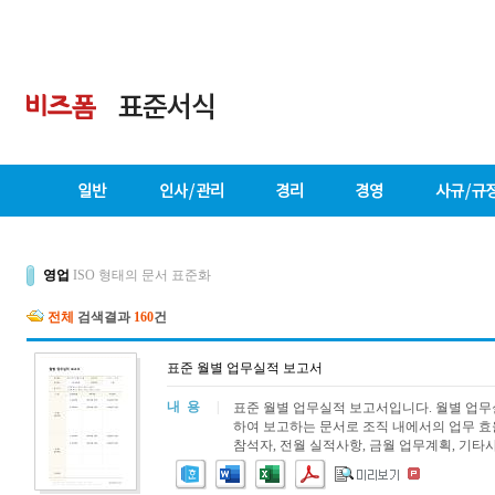
영업
ISO 형태의 문서 표준화
전체
검색결과
160
건
표준 월별 업무실적 보고서
내 용
|
표준 월별 업무실적 보고서입니다. 월별 업무
하여 보고하는 문서로 조직 내에서의 업무 효율
참석자, 전월 실적사항, 금월 업무계획, 기타사