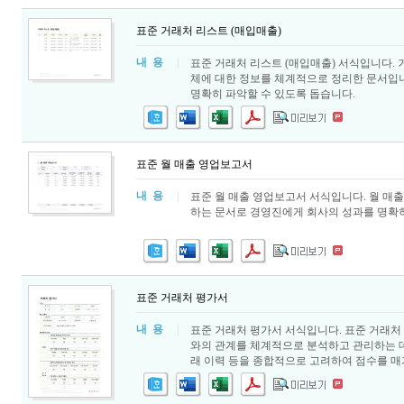
표준 거래처 리스트 (매입매출)
내 용
|
표준 거래처 리스트 (매입매출) 서식입니다.
체에 대한 정보를 체계적으로 정리한 문서입니
명확히 파악할 수 있도록 돕습니다.
표준 월 매출 영업보고서
내 용
|
표준 월 매출 영업보고서 서식입니다. 월 매
하는 문서로 경영진에게 회사의 성과를 명확히
표준 거래처 평가서
내 용
|
표준 거래처 평가서 서식입니다. 표준 거래처
와의 관계를 체계적으로 분석하고 관리하는 데 
래 이력 등을 종합적으로 고려하여 점수를 매기고