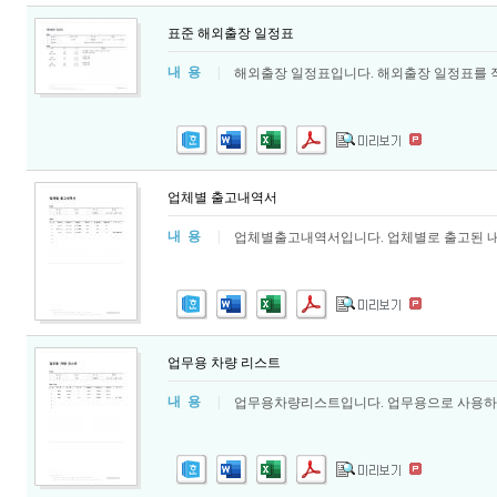
표준 해외출장 일정표
내 용
|
해외출장 일정표입니다. 해외출장 일정표를 작
업체별 출고내역서
내 용
|
업체별출고내역서입니다. 업체별로 출고된 내
업무용 차량 리스트
내 용
|
업무용차량리스트입니다. 업무용으로 사용하는