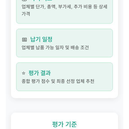
업체별 단가, 총액, 부가세, 추가 비용 등 상세
가격
📅
납기 일정
업체별 납품 가능 일자 및 배송 조건
⭐
평가 결과
종합 평가 점수 및 최종 선정 업체 추천
평가 기준