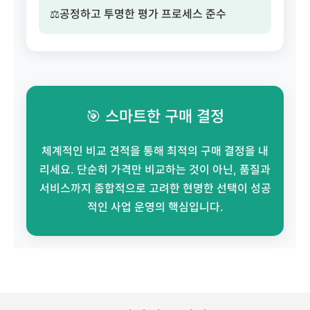
⚖️
공정하고 투명한 평가 프로세스 준수
🎯 스마트한 구매 결정
체계적인 비교 견적을 통해 최적의 구매 결정을 내
리세요. 단순히 가격만 비교하는 것이 아닌, 품질과
서비스까지 종합적으로 고려한 현명한 선택이 성공
적인 사업 운영의 핵심입니다.