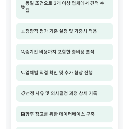
동일 조건으로 3개 이상 업체에서 견적 수
🎯
집
📊
정량적 평가 기준 설정 및 가중치 적용
🔍
숨겨진 비용까지 포함한 총비용 분석
📞
업체별 직접 확인 및 추가 협상 진행
📋
선정 사유 및 의사결정 과정 상세 기록
💾
향후 참고를 위한 데이터베이스 구축