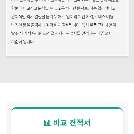
한눈에 비교하고 분석할 수 있도록 정리한 문서로, 이는 합리적이고
경제적인 의사 결정을 돕기 위해 각 업체의 제안 가격, 서비스 내용,
납기일 등을 꼼꼼하게 따져볼 때 활용됩니다. 특히 물품 구매나 용역
발주 시 가장 유리한 조건을 제시하는 업체를 선정하는 데 중요한
기준이 됩니다.
📊 비교 견적서