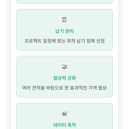
⏰
납기 관리
프로젝트 일정에 맞는 최적 납기 업체 선정
🤝
협상력 강화
여러 견적을 바탕으로 한 효과적인 가격 협상
📊
데이터 축적