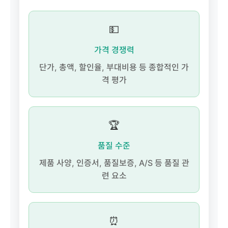
💵
가격 경쟁력
단가, 총액, 할인율, 부대비용 등 종합적인 가
격 평가
🏆
품질 수준
제품 사양, 인증서, 품질보증, A/S 등 품질 관
련 요소
⏰