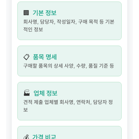
🏢
기본 정보
회사명, 담당자, 작성일자, 구매 목적 등 기본
적인 정보
📋
품목 명세
구매할 품목의 상세 사양, 수량, 품질 기준 등
🏭
업체 정보
견적 제출 업체별 회사명, 연락처, 담당자 정
보
💰
가격 비교