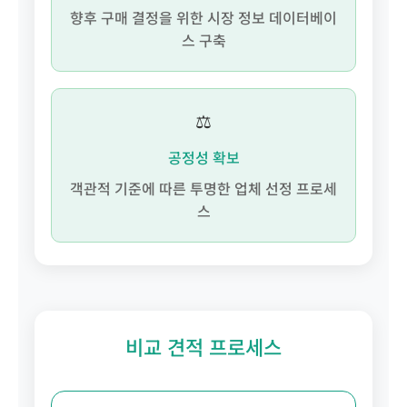
향후 구매 결정을 위한 시장 정보 데이터베이
스 구축
⚖️
공정성 확보
객관적 기준에 따른 투명한 업체 선정 프로세
스
비교 견적 프로세스