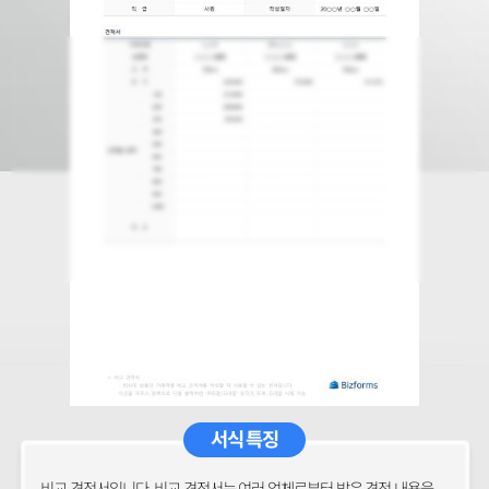
서식 특징
비교 견적서입니다. 비교 견적서는 여러 업체로부터 받은 견적 내용을