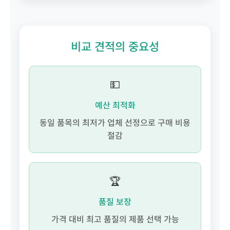
비교 견적의 중요성
💵
예산 최적화
동일 품목의 최저가 업체 선정으로 구매 비용
절감
🏆
품질 보장
가격 대비 최고 품질의 제품 선택 가능