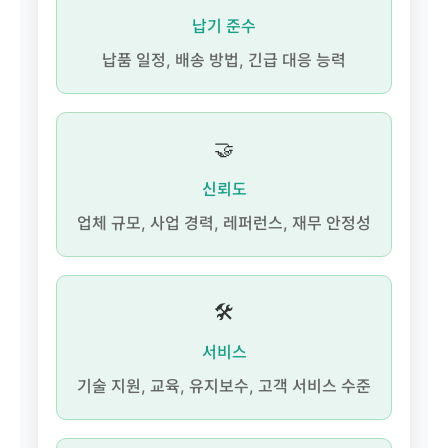
납기 준수
납품 일정, 배송 방법, 긴급 대응 능력
🤝
신뢰도
업체 규모, 사업 경력, 레퍼런스, 재무 안정성
🛠️
서비스
기술 지원, 교육, 유지보수, 고객 서비스 수준