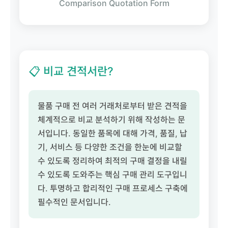
Comparison Quotation Form
📋 비교 견적서란?
물품 구매 전 여러 거래처로부터 받은 견적을
체계적으로 비교 분석하기 위해 작성하는 문
서입니다. 동일한 품목에 대해 가격, 품질, 납
기, 서비스 등 다양한 조건을 한눈에 비교할
수 있도록 정리하여 최적의 구매 결정을 내릴
수 있도록 도와주는 핵심 구매 관리 도구입니
다. 투명하고 합리적인 구매 프로세스 구축에
필수적인 문서입니다.