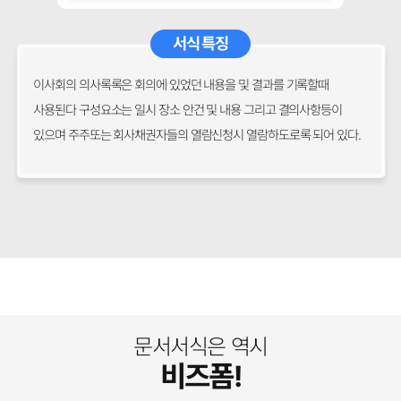
서식 특징
이사회의 의사록록은 회의에 있었던 내용을 및 결과를 기록할때
사용된다 구성요소는 일시 장소 안건 및 내용 그리고 결의사항등이
있으며 주주또는 회사채권자들의 열람신청시 열람하도로록 되어 있다.
문서서식은 역시
비즈폼!