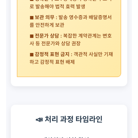
로 발송해야 법적 효력 발생
◼ 보관 의무 :
발송 영수증과 배달증명서
를 안전하게 보관
◼ 전문가 상담 :
복잡한 계약관계는 변호
사 등 전문가와 상담 권장
◼ 감정적 표현 금지 :
객관적 사실만 기재
하고 감정적 표현 배제
📣 처리 과정 타임라인