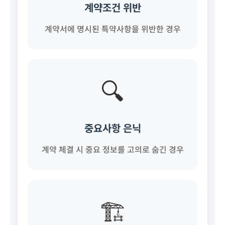
계약조건 위반
계약서에 명시된 특약사항을 위반한 경우
🔍
중요사항 은닉
계약 체결 시 중요 정보를 고의로 숨긴 경우
🏗️