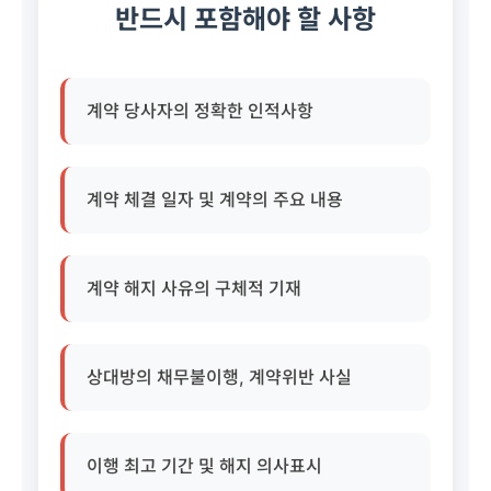
반드시 포함해야 할 사항
계약 당사자의 정확한 인적사항
계약 체결 일자 및 계약의 주요 내용
계약 해지 사유의 구체적 기재
상대방의 채무불이행, 계약위반 사실
이행 최고 기간 및 해지 의사표시