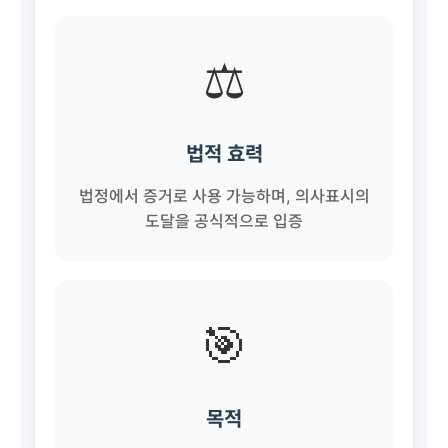
⚖️
법적 효력
법정에서 증거로 사용 가능하며, 의사표시의
도달을 공식적으로 입증
🎯
목적