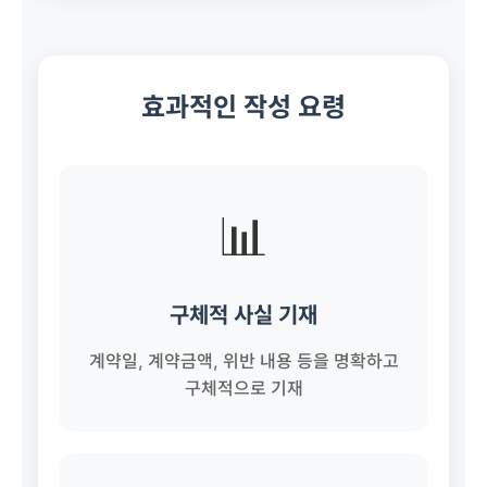
효과적인 작성 요령
📊
구체적 사실 기재
계약일, 계약금액, 위반 내용 등을 명확하고
구체적으로 기재