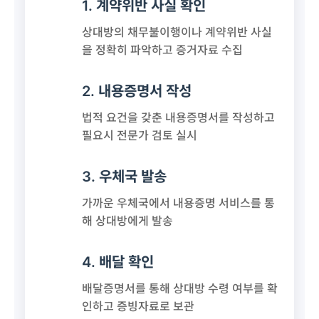
1. 계약위반 사실 확인
상대방의 채무불이행이나 계약위반 사실
을 정확히 파악하고 증거자료 수집
2. 내용증명서 작성
법적 요건을 갖춘 내용증명서를 작성하고
필요시 전문가 검토 실시
3. 우체국 발송
가까운 우체국에서 내용증명 서비스를 통
해 상대방에게 발송
4. 배달 확인
배달증명서를 통해 상대방 수령 여부를 확
인하고 증빙자료로 보관