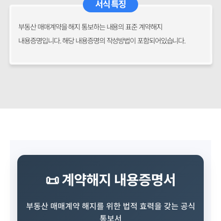
서식 특징
부동산 매매계약을 해지 통보하는 내용의 표준 계약해지
내용증명입니다. 해당 내용증명의 작성방법이 포함되어있습니다.
📜 계약해지 내용증명서
부동산 매매계약 해지를 위한 법적 효력을 갖는 공식
통보서