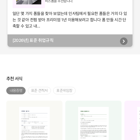
비즈폼을 추천합니다.
일단 몇 가지 폼들을 찾아 보았는데 인사팀에서 필요한 폼들은 거의 다 있
는 것 같아 컨펌 받아 프리미엄 1년 이용해보려고 합니다 폼 만들 시간 단
축할 수 있고 내...
[2026년] 표준 취업규칙
추천 서식
내용증명
표준 견적서
표준위임장