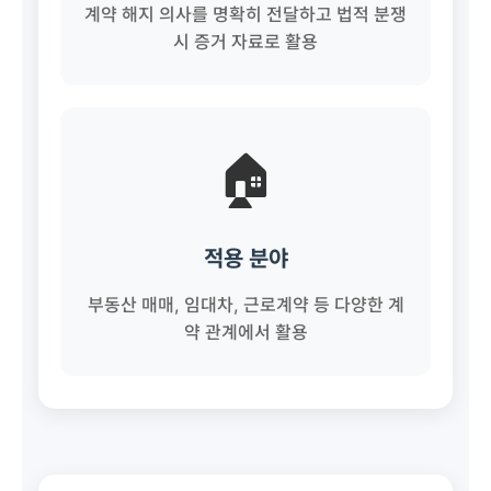
계약 해지 의사를 명확히 전달하고 법적 분쟁
시 증거 자료로 활용
🏠
적용 분야
부동산 매매, 임대차, 근로계약 등 다양한 계
약 관계에서 활용