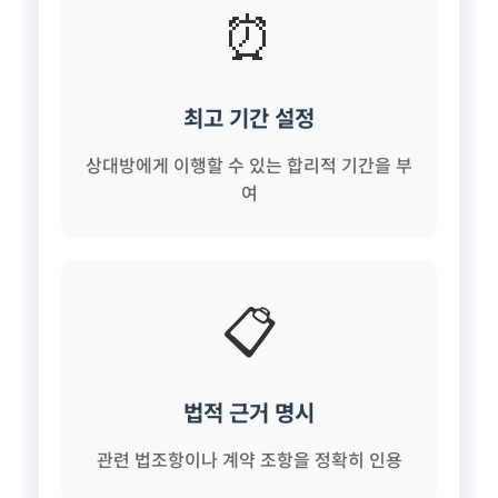
⏰
최고 기간 설정
상대방에게 이행할 수 있는 합리적 기간을 부
여
📋
법적 근거 명시
관련 법조항이나 계약 조항을 정확히 인용