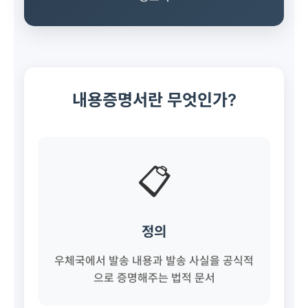
내용증명서란 무엇인가?
📋
정의
우체국에서 발송 내용과 발송 사실을 공식적
으로 증명해주는 법적 문서