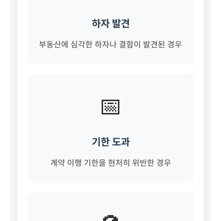
하자 발견
부동산에 심각한 하자나 결함이 발견된 경우
📅
기한 도과
계약 이행 기한을 현저히 위반한 경우