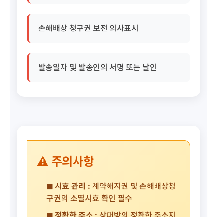
손해배상 청구권 보전 의사표시
발송일자 및 발송인의 서명 또는 날인
⚠️ 주의사항
◼ 시효 관리 :
계약해지권 및 손해배상청
구권의 소멸시효 확인 필수
◼ 정확한 주소 :
상대방의 정확한 주소지