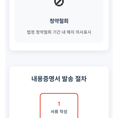
🚫
청약철회
법정 청약철회 기간 내 해지 의사표시
내용증명서 발송 절차
1
서류 작성