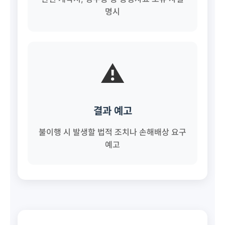
명시
⚠️
결과 예고
불이행 시 발생할 법적 조치나 손해배상 요구
예고