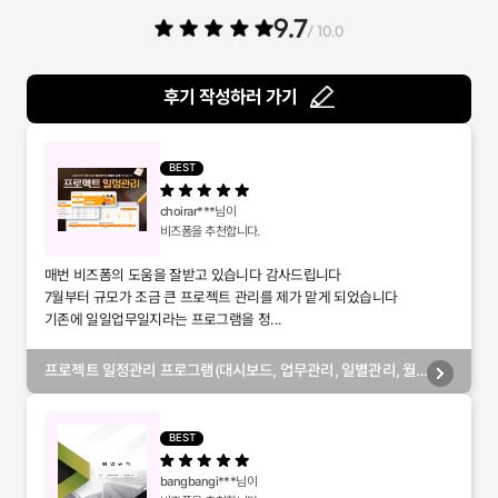
9.7
/ 10.0
후기 작성하러 가기
BEST
choirar***
님이
비즈폼을 추천합니다.
매번 비즈폼의 도움을 잘받고 있습니다 감사드립니다
7월부터 규모가 조금 큰 프로젝트 관리를 제가 맡게 되었습니다
기존에 일일업무일지라는 프로그램을 정...
프로젝트 일정관리 프로그램(대시보드, 업무관리, 일별관리, 월
별관리, 담당자별관리, 부서별관리)
BEST
bangbangi***
님이