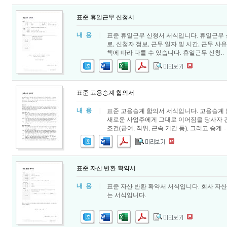
표준 휴일근무 신청서
내 용
|
표준 휴일근무 신청서 서식입니다. 휴일근무 
로, 신청자 정보, 근무 일자 및 시간, 근무 
책에 따라 다를 수 있습니다. 휴일근무 신청..
표준 고용승계 합의서
내 용
|
표준 고용승계 합의서 서식입니다. 고용승계 
새로운 사업주에게 그대로 이어짐을 당사자 간
조건(급여, 직위, 근속 기간 등), 그리고 승계 ..
표준 자산 반환 확약서
내 용
|
표준 자산 반환 확약서 서식입니다. 회사 자산
는 서식입니다.