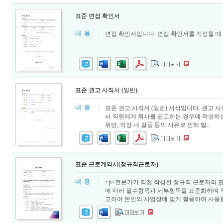
표준 면접 확인서
내 용
|
면접 확인서입니다. 면접 확인서를 작성할 때
표준 권고 사직서 (일반)
내 용
|
표준 권고 사직서 (일반) 서식입니다. 권고 
서 직원에게 퇴사를 권고하는 경우에 작성하는 
위반, 직장 내 갈등 등의 사유로 인해 발..
표준 근로계약서(정규직근로자)
내 용
|
<p>전문가가 직접 작성한 정규직 근로자의
에 따라 필수항목과 세부항목을 표준화하여 
고하여 본인의 사업장에 맞게 활용하여 사용할 