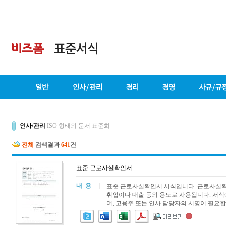
인사/관리
ISO 형태의 문서 표준화
전체
검색결과
641
건
표준 근로사실확인서
내 용
|
표준 근로사실확인서 서식입니다. 근로사실확
취업이나 대출 등의 용도로 사용됩니다. 서식
며, 고용주 또는 인사 담당자의 서명이 필요합