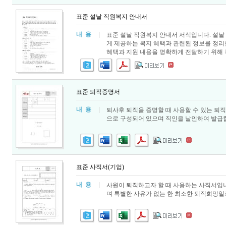
표준 설날 직원복지 안내서
내 용
|
표준 설날 직원복지 안내서 서식입니다. 설날
게 제공하는 복지 혜택과 관련된 정보를 정리
혜택과 지원 내용을 명확하게 전달하기 위해
표준 퇴직증명서
내 용
|
퇴사후 퇴직을 증명할 때 사용할 수 있는 퇴직
으로 구성되어 있으며 직인을 날인하여 발급
표준 사직서(기업)
내 용
|
사원이 퇴직하고자 할 때 사용하는 사직서입니
며 특별한 사유가 없는 한 최소한 퇴직희망일