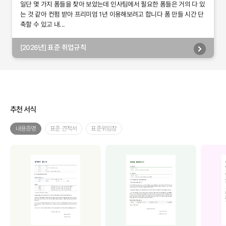
일단 몇 가지 폼들을 찾아 보았는데 인사팀에서 필요한 폼들은 거의 다 있
는 것 같아 컨펌 받아 프리미엄 1년 이용해보려고 합니다 폼 만들 시간 단
축할 수 있고 내...
[2026년] 표준 취업규칙
추천 서식
내용증명
표준 견적서
표준위임장