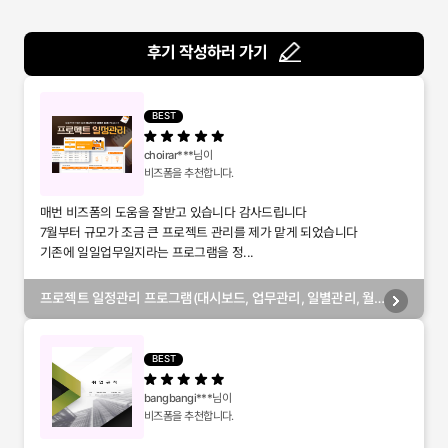
후기 작성하러 가기
BEST
choirar***
님이
비즈폼을 추천합니다.
매번 비즈폼의 도움을 잘받고 있습니다 감사드립니다
7월부터 규모가 조금 큰 프로젝트 관리를 제가 맡게 되었습니다
기존에 일일업무일지라는 프로그램을 정...
프로젝트 일정관리 프로그램(대시보드, 업무관리, 일별관리, 월
별관리, 담당자별관리, 부서별관리)
BEST
bangbangi***
님이
비즈폼을 추천합니다.