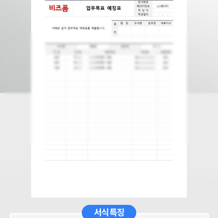
서식 특징