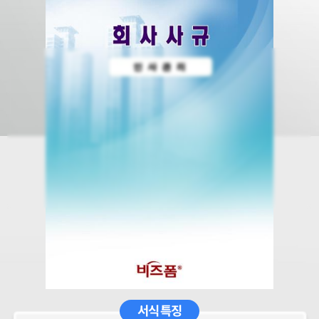
서식 특징