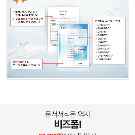
문서서식은 역시
비즈폼!