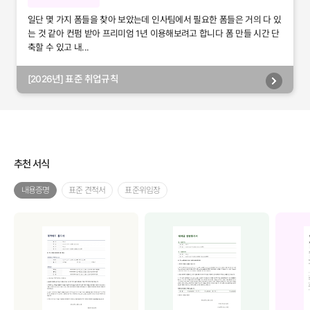
일단 몇 가지 폼들을 찾아 보았는데 인사팀에서 필요한 폼들은 거의 다 있
는 것 같아 컨펌 받아 프리미엄 1년 이용해보려고 합니다 폼 만들 시간 단
축할 수 있고 내...
[2026년] 표준 취업규칙
추천 서식
내용증명
표준 견적서
표준위임장