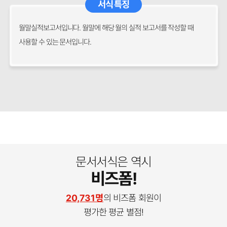
서식 특징
월말실적보고서입니다. 월말에 해당 월의 실적 보고서를 작성할 때
사용할 수 있는 문서입니다.
문서서식은 역시
비즈폼!
20,731명
의 비즈폼 회원이
평가한 평균 별점!