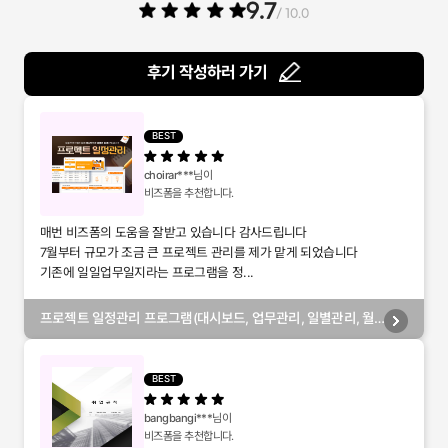
9.7
/ 10.0
후기 작성하러 가기
BEST
choirar***
님이
비즈폼을 추천합니다.
매번 비즈폼의 도움을 잘받고 있습니다 감사드립니다
7월부터 규모가 조금 큰 프로젝트 관리를 제가 맡게 되었습니다
기존에 일일업무일지라는 프로그램을 정...
프로젝트 일정관리 프로그램(대시보드, 업무관리, 일별관리, 월
별관리, 담당자별관리, 부서별관리)
BEST
bangbangi***
님이
비즈폼을 추천합니다.