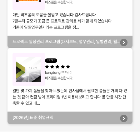
비즈폼을 추천합니다.
매번 비즈폼의 도움을 잘받고 있습니다 감사드립니다
7월부터 규모가 조금 큰 프로젝트 관리를 제가 맡게 되었습니다
기존에 일일업무일지라는 프로그램을 정...
프로젝트 일정관리 프로그램(대시보드, 업무관리, 일별관리, 월
별관리, 담당자별관리, 부서별관리)
BEST
bangbangi***
님이
비즈폼을 추천합니다.
일단 몇 가지 폼들을 찾아 보았는데 인사팀에서 필요한 폼들은 거의 다 있
는 것 같아 컨펌 받아 프리미엄 1년 이용해보려고 합니다 폼 만들 시간 단
축할 수 있고 내...
[2026년] 표준 취업규칙