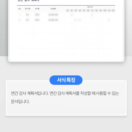
서식 특징
연간 감사 계획서입니다. 연간 감사 계획서를 작성할 때 사용할 수 있는
문서입니다.