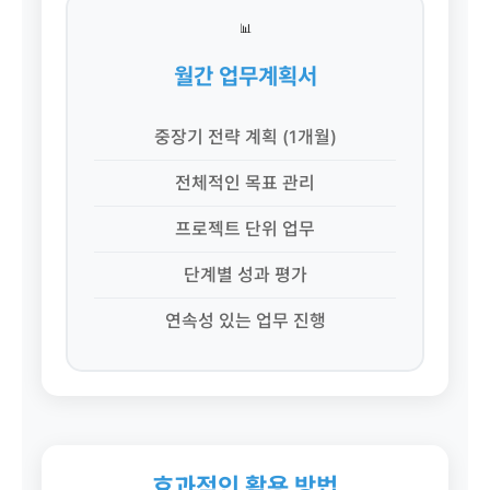
📊
월간 업무계획서
중장기 전략 계획 (1개월)
전체적인 목표 관리
프로젝트 단위 업무
단계별 성과 평가
연속성 있는 업무 진행
효과적인 활용 방법