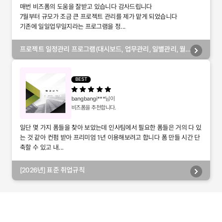
매번 비즈폼의 도움을 잘받고 있습니다 감사드립니다
7월부터 규모가 조금 큰 프로젝트 관리를 제가 맡게 되었습니다
기존에 일일업무일지라는 프로그램을 정...
프로젝트 일정관리 프로그램(대시보드, 업무관리, 일별관리, 월
별관리, 담당자별관리, 부서별관리)
BEST
bangbangi***
님이
비즈폼을 추천합니다.
일단 몇 가지 폼들을 찾아 보았는데 인사팀에서 필요한 폼들은 거의 다 있
는 것 같아 컨펌 받아 프리미엄 1년 이용해보려고 합니다 폼 만들 시간 단
축할 수 있고 내...
[2026년] 표준 취업규칙