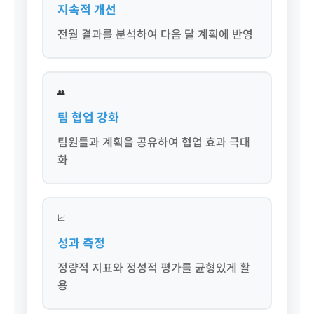
지속적 개선
전월 결과를 분석하여 다음 달 계획에 반영
👥
팀 협업 강화
팀원들과 계획을 공유하여 협업 효과 극대
화
📈
성과 측정
정량적 지표와 정성적 평가를 균형있게 활
용