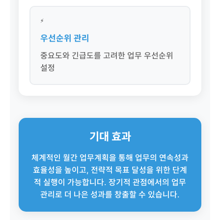
⚡
우선순위 관리
중요도와 긴급도를 고려한 업무 우선순위
설정
기대 효과
체계적인 월간 업무계획을 통해 업무의 연속성과
효율성을 높이고, 전략적 목표 달성을 위한 단계
적 실행이 가능합니다. 장기적 관점에서의 업무
관리로 더 나은 성과를 창출할 수 있습니다.