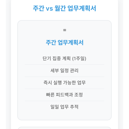
주간 vs 월간 업무계획서
📅
주간 업무계획서
단기 집중 계획 (1주일)
세부 일정 관리
즉시 실행 가능한 업무
빠른 피드백과 조정
일일 업무 추적