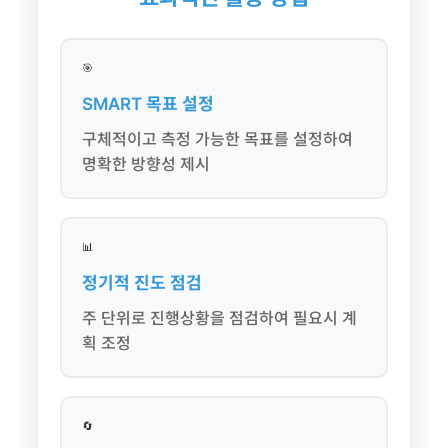
🎯
SMART 목표 설정
구체적이고 측정 가능한 목표를 설정하여
명확한 방향성 제시
📊
정기적 진도 점검
주 단위로 진행상황을 점검하여 필요시 계
획 조정
🔄