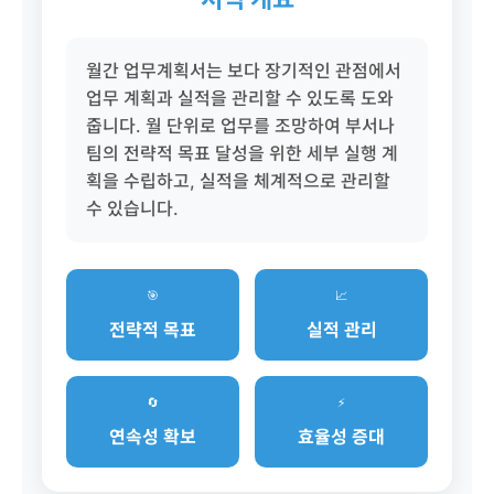
월간 업무계획서는 보다 장기적인 관점에서
업무 계획과 실적을 관리할 수 있도록 도와
줍니다. 월 단위로 업무를 조망하여 부서나
팀의 전략적 목표 달성을 위한 세부 실행 계
획을 수립하고, 실적을 체계적으로 관리할
수 있습니다.
🎯
📈
전략적 목표
실적 관리
🔄
⚡
연속성 확보
효율성 증대