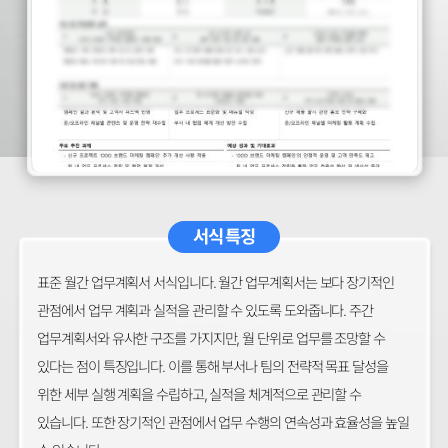
서식 특징
표준 월간 업무계획서 서식입니다. 월간 업무계획서는 보다 장기적인
관점에서 업무 계획과 실적을 관리할 수 있도록 도와줍니다. 주간
업무계획서와 유사한 구조를 가지지만, 월 단위로 업무를 조망할 수
있다는 점이 특징입니다. 이를 통해 부서나 팀의 전략적 목표 달성을
위한 세부 실행 계획을 수립하고, 실적을 체계적으로 관리할 수
있습니다. 또한 장기적인 관점에서 업무 수행의 연속성과 효율성을 높일