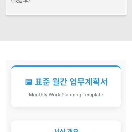
수 있습니다.
📅 표준 월간 업무계획서
Monthly Work Planning Template
서식 개요