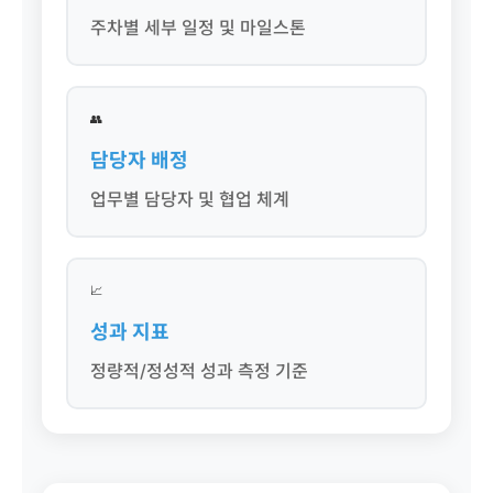
주차별 세부 일정 및 마일스톤
👥
담당자 배정
업무별 담당자 및 협업 체계
📈
성과 지표
정량적/정성적 성과 측정 기준