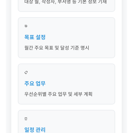
대상 월, 작성자, 부서명 등 기본 정보 기재
🎯
목표 설정
월간 주요 목표 및 달성 기준 명시
📋
주요 업무
우선순위별 주요 업무 및 세부 계획
⏰
일정 관리