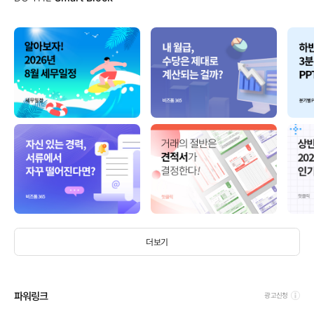
더보기
파워링크
광고신청