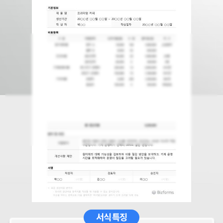
서식 특징