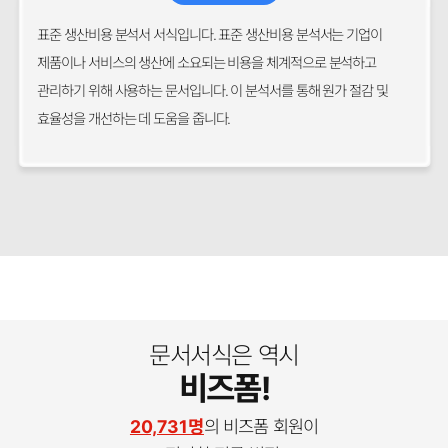
표준 생산비용 분석서 서식입니다. 표준 생산비용 분석서는 기업이
제품이나 서비스의 생산에 소요되는 비용을 체계적으로 분석하고
관리하기 위해 사용하는 문서입니다. 이 분석서를 통해 원가 절감 및
효율성을 개선하는 데 도움을 줍니다.
문서서식은 역시
비즈폼!
20,731명
의 비즈폼 회원이