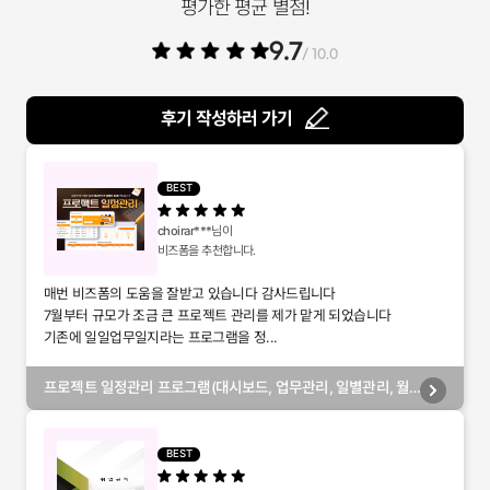
평가한 평균 별점!
9.7
/ 10.0
후기 작성하러 가기
BEST
choirar***
님이
비즈폼을 추천합니다.
매번 비즈폼의 도움을 잘받고 있습니다 감사드립니다
7월부터 규모가 조금 큰 프로젝트 관리를 제가 맡게 되었습니다
기존에 일일업무일지라는 프로그램을 정...
프로젝트 일정관리 프로그램(대시보드, 업무관리, 일별관리, 월
별관리, 담당자별관리, 부서별관리)
BEST