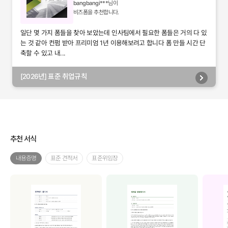
bangbangi***
님이
비즈폼을 추천합니다.
일단 몇 가지 폼들을 찾아 보았는데 인사팀에서 필요한 폼들은 거의 다 있
는 것 같아 컨펌 받아 프리미엄 1년 이용해보려고 합니다 폼 만들 시간 단
축할 수 있고 내...
[2026년] 표준 취업규칙
추천 서식
내용증명
표준 견적서
표준위임장