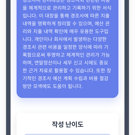
경조사비 관리대장은 경조사와 관련된 비용
을 체계적으로 관리하고 기록하기 위한 서식
입니다. 이 대장을 통해 경조사에 따른 지출
내역을 명확하게 정리할 수 있으며, 예산 관
리와 지출 내역 확인에 매우 유용한 도구입
니다. 개인이나 회사에서 발생하는 다양한
경조사 관련 비용을 일정한 양식에 따라 기
록함으로써 투명하고 체계적인 관리가 가능
하며, 연말정산이나 세무 신고 시에도 중요
한 근거 자료로 활용할 수 있습니다. 또한 장
기적인 경조사 예산 계획 수립과 비용 절감
방안 모색에도 도움이 됩니다.
작성 난이도