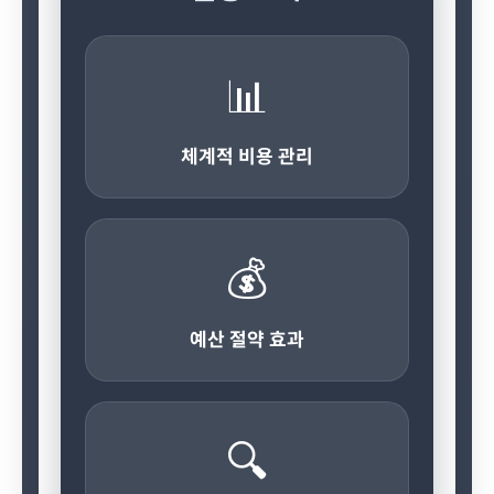
📊
체계적 비용 관리
💰
예산 절약 효과
🔍