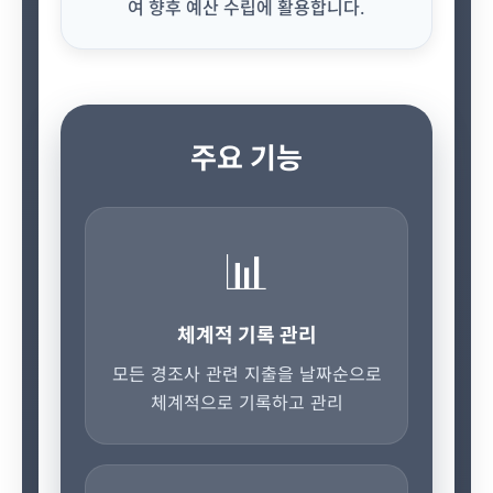
여 향후 예산 수립에 활용합니다.
주요 기능
📊
체계적 기록 관리
모든 경조사 관련 지출을 날짜순으로
체계적으로 기록하고 관리