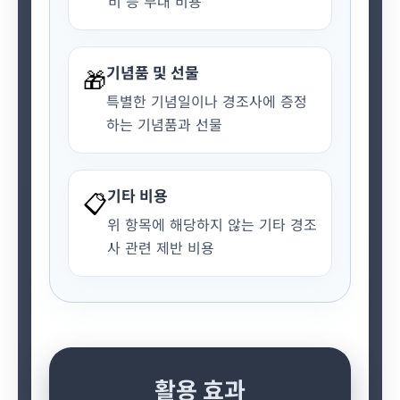
비 등 부대 비용
기념품 및 선물
🎁
특별한 기념일이나 경조사에 증정
하는 기념품과 선물
기타 비용
📋
위 항목에 해당하지 않는 기타 경조
사 관련 제반 비용
활용 효과