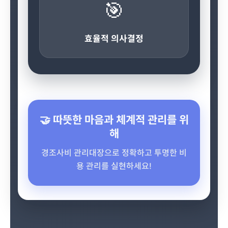
🎯
효율적 의사결정
🤝 따뜻한 마음과 체계적 관리를 위
해
경조사비 관리대장으로 정확하고 투명한 비
용 관리를 실현하세요!