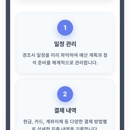
1
일정 관리
경조사 일정을 미리 파악하여 예산 계획과 참
석 준비를 체계적으로 관리합니다.
2
결제 내역
현금, 카드, 계좌이체 등 다양한 결제 방법별
로 상세한 지출 내역을 기록합니다.