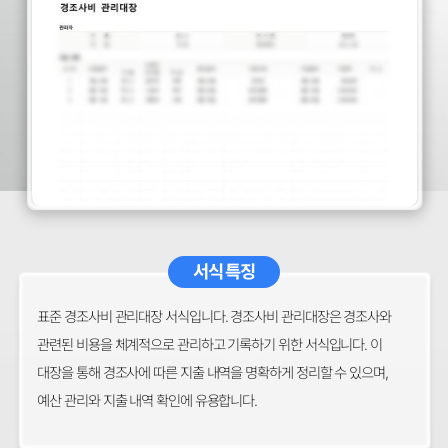
서식 특징
표준 경조사비 관리대장 서식입니다. 경조사비 관리대장은 경조사와
관련된 비용을 체계적으로 관리하고 기록하기 위한 서식입니다. 이
대장을 통해 경조사에 따른 지출 내역을 명확하게 정리할 수 있으며,
예산 관리와 지출 내역 확인에 유용합니다.