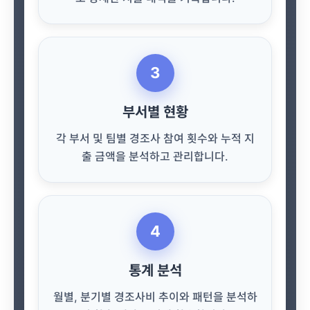
3
부서별 현황
각 부서 및 팀별 경조사 참여 횟수와 누적 지
출 금액을 분석하고 관리합니다.
4
통계 분석
월별, 분기별 경조사비 추이와 패턴을 분석하