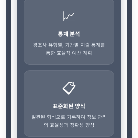
📈
통계 분석
경조사 유형별, 기간별 지출 통계를
통한 효율적 예산 계획
📋
표준화된 양식
일관된 형식으로 기록하여 정보 관리
의 효율성과 정확성 향상