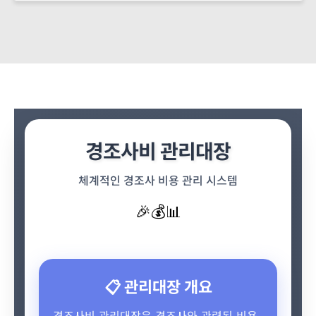
경조사비 관리대장
체계적인 경조사 비용 관리 시스템
🎉
💰
📊
📋 관리대장 개요