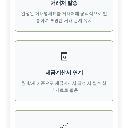
거래처 발송
완성된 거래명세표를 거래처에 공식적으로 발
송하여 투명한 거래 관계 유지
🧾
세금계산서 연계
월 합계 기준으로 세금계산서 작성 시 필수 첨
부 자료로 활용
📈