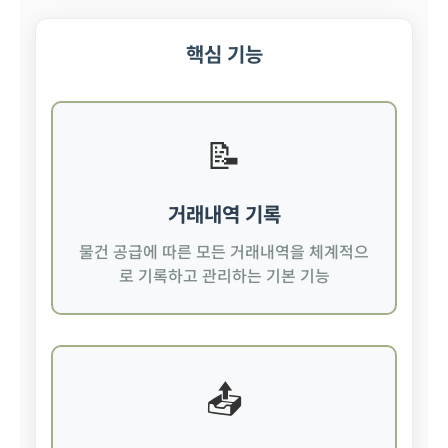
핵심 기능
📝
거래내역 기록
물건 공급에 따른 모든 거래내역을 체계적으
로 기록하고 관리하는 기본 기능
📤