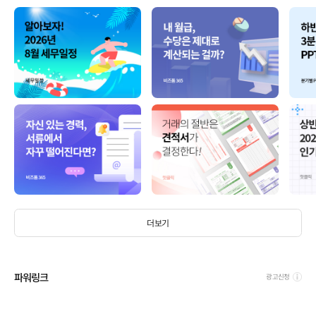
더보기
파워링크
광고신청