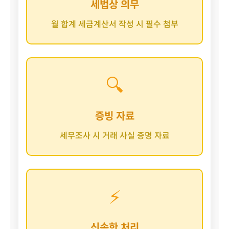
세법상 의무
월 합계 세금계산서 작성 시 필수 첨부
🔍
증빙 자료
세무조사 시 거래 사실 증명 자료
⚡
신속한 처리