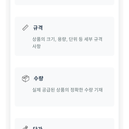
📏
규격
상품의 크기, 용량, 단위 등 세부 규격
사항
📦
수량
실제 공급된 상품의 정확한 수량 기재