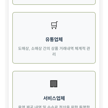
🛒
유통업체
도매상, 소매상 간의 상품 거래내역 체계적 관
리
🏢
서비스업체
용역 제공 내역 및 수수료 정산을 위한 투명한