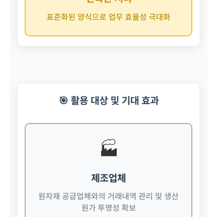
표준화된 양식으로 업무 효율성 극대화
🎯 활용 대상 및 기대 효과
🏭
제조업체
원자재 공급업체와의 거래내역 관리 및 생산
원가 투명성 확보