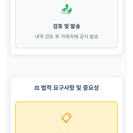
📤
검토 및 발송
내역 검토 후 거래처에 공식 발송
⚖️ 법적 요구사항 및 중요성
📋