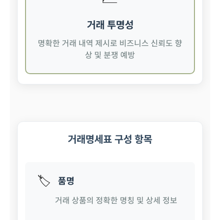
거래 투명성
명확한 거래 내역 제시로 비즈니스 신뢰도 향
상 및 분쟁 예방
거래명세표 구성 항목
🏷️
품명
거래 상품의 정확한 명칭 및 상세 정보