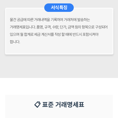
서식 특징
물건 공급에 따른 거래내역을 기록하여 거래처에 발송하는
거래명세표입니다. 품명, 규격, 수량, 단가, 금액 등의 항목으로 구성되어
있으며 월 합계로 세금 계산서를 작성 할 때에 반드시 포함시켜야
합니다.
📋 표준 거래명세표