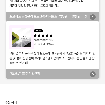
7월부터 규모가 조금 큰 프로젝트 관리를 제가 맡게 되었습니다
기존에 일일업무일지라는 프로그램을 정...
프로젝트 일정관리 프로그램(대시보드, 업무관리, 일별관리, 월
별관리, 담당자별관리, 부서별관리)
BEST
bangbangi***
님이
비즈폼을 추천합니다.
일단 몇 가지 폼들을 찾아 보았는데 인사팀에서 필요한 폼들은 거의 다 있
는 것 같아 컨펌 받아 프리미엄 1년 이용해보려고 합니다 폼 만들 시간 단
축할 수 있고 내...
[2026년] 표준 취업규칙
추천 서식