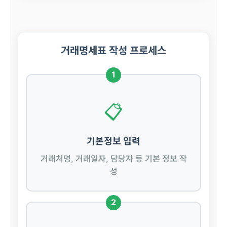
거래명세표 작성 프로세스
1
📋
기본정보 입력
거래처명, 거래일자, 담당자 등 기본 정보 작
성
2