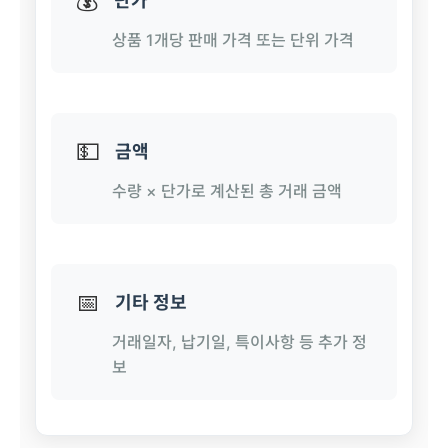
💰
단가
상품 1개당 판매 가격 또는 단위 가격
💵
금액
수량 × 단가로 계산된 총 거래 금액
📅
기타 정보
거래일자, 납기일, 특이사항 등 추가 정
보