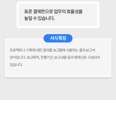
서식 특징
프로젝트나 기획에 대한 결과를 보고할때 사용하는 결과 보고서
양식입니다. 보고목적, 진행기간, 보고내용 등의 항목으로 구성되어
있습니다.