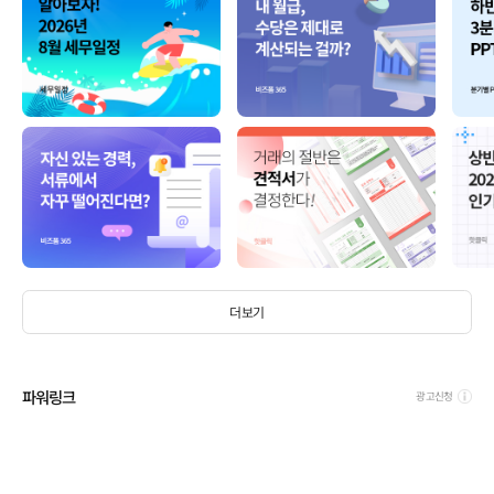
더보기
파워링크
광고신청