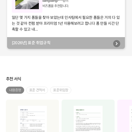
bangbangi***
님이
비즈폼을 추천합니다.
일단 몇 가지 폼들을 찾아 보았는데 인사팀에서 필요한 폼들은 거의 다 있
는 것 같아 컨펌 받아 프리미엄 1년 이용해보려고 합니다 폼 만들 시간 단
축할 수 있고 내...
[2026년] 표준 취업규칙
추천 서식
내용증명
표준 견적서
표준위임장