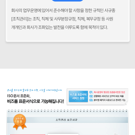
회사의 업무운영에 있어서 준수해야 할 사항을 정한 규칙인 사규중
[조직관리]는 조직, 직제 및 사무분장규정, 직제, 복무규정 등 사원
개개인과 회사가 조화있는 발전을 이루도록 함에 목적이 있다.