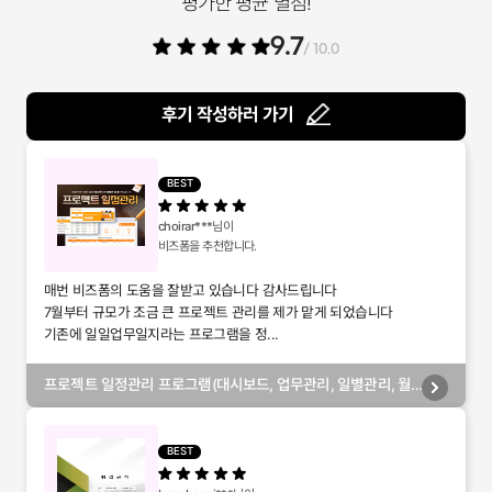
평가한 평균 별점!
9.7
/ 10.0
후기 작성하러 가기
BEST
choirar***
님이
비즈폼을 추천합니다.
매번 비즈폼의 도움을 잘받고 있습니다 감사드립니다
7월부터 규모가 조금 큰 프로젝트 관리를 제가 맡게 되었습니다
기존에 일일업무일지라는 프로그램을 정...
프로젝트 일정관리 프로그램(대시보드, 업무관리, 일별관리, 월
별관리, 담당자별관리, 부서별관리)
BEST