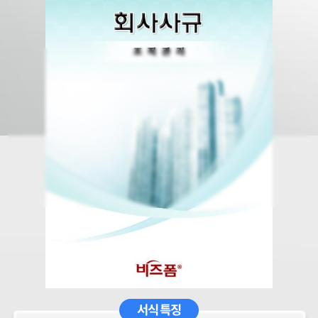
서식 특징